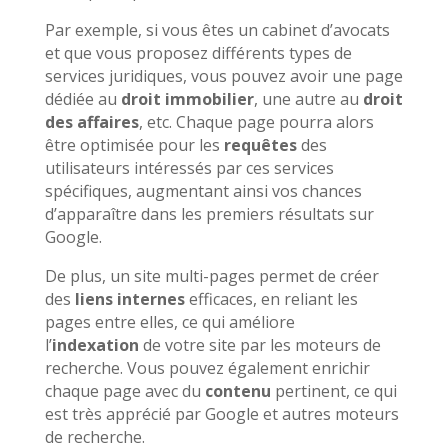
Par exemple, si vous êtes un cabinet d’avocats
et que vous proposez différents types de
services juridiques, vous pouvez avoir une page
dédiée au
droit immobilier
, une autre au
droit
des affaires
, etc. Chaque page pourra alors
être optimisée pour les
requêtes
des
utilisateurs intéressés par ces services
spécifiques, augmentant ainsi vos chances
d’apparaître dans les premiers résultats sur
Google.
De plus, un site multi-pages permet de créer
des
liens internes
efficaces, en reliant les
pages entre elles, ce qui améliore
l’
indexation
de votre site par les moteurs de
recherche. Vous pouvez également enrichir
chaque page avec du
contenu
pertinent, ce qui
est très apprécié par Google et autres moteurs
de recherche.