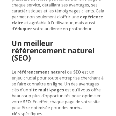
chaque service, détaillant ses avantages, ses
caractéristiques et les témoignages clients. Cela
permet non seulement d’offrir une
expérience
claire
et agréable à l’utilisateur, mais aussi
d’
éduquer
votre audience en profondeur.
Un meilleur
référencement naturel
(SEO)
Le
référencement naturel
ou
SEO
est un
enjeu crucial pour toute entreprise cherchant à
se faire connaître en ligne. Un des avantages
clés d’un
site multi-pages
est qu’il vous offre
beaucoup plus d’opportunités pour optimiser
votre
SEO
. En effet, chaque page de votre site
peut être optimisée pour des
mots-
clés
spécifiques.