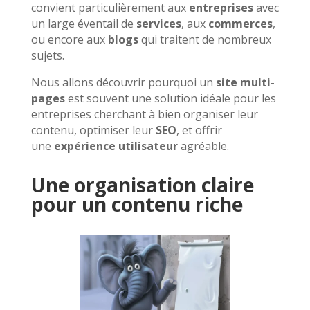
convient particulièrement aux
entreprises
avec
un large éventail de
services
, aux
commerces
,
ou encore aux
blogs
qui traitent de nombreux
sujets.
Nous allons découvrir pourquoi un
site multi-
pages
est souvent une solution idéale pour les
entreprises cherchant à bien organiser leur
contenu, optimiser leur
SEO
, et offrir
une
expérience utilisateur
agréable.
Une organisation claire
pour un contenu riche