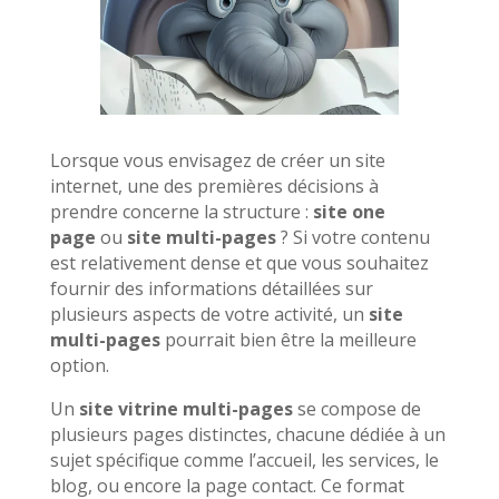
Lorsque vous envisagez de créer un site
internet, une des premières décisions à
prendre concerne la structure :
site one
page
ou
site multi-pages
? Si votre contenu
est relativement dense et que vous souhaitez
fournir des informations détaillées sur
plusieurs aspects de votre activité, un
site
multi-pages
pourrait bien être la meilleure
option.
Un
site vitrine multi-pages
se compose de
plusieurs pages distinctes, chacune dédiée à un
sujet spécifique comme l’accueil, les services, le
blog, ou encore la page contact. Ce format