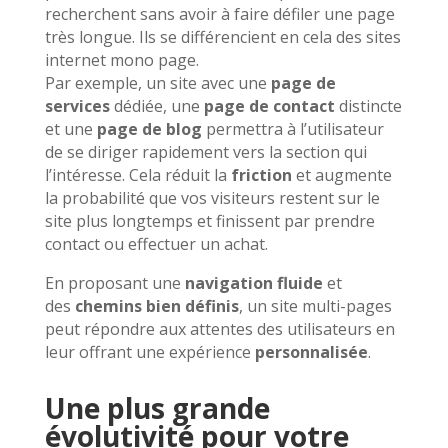
recherchent sans avoir à faire défiler une page
très longue. Ils se différencient en cela des sites
internet mono page.
Par exemple, un site avec une
page de
services
dédiée, une
page de contact
distincte
et une
page de blog
permettra à l’utilisateur
de se diriger rapidement vers la section qui
l’intéresse. Cela réduit la
friction
et augmente
la probabilité que vos visiteurs restent sur le
site plus longtemps et finissent par prendre
contact ou effectuer un achat.
En proposant une
navigation fluide
et
des
chemins bien définis
, un site multi-pages
peut répondre aux attentes des utilisateurs en
leur offrant une expérience
personnalisée
.
Une plus grande
évolutivité pour votre