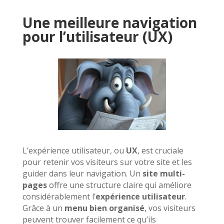
Une meilleure navigation
pour l’utilisateur (UX)
L’expérience utilisateur, ou
UX
, est cruciale
pour retenir vos visiteurs sur votre site et les
guider dans leur navigation. Un
site multi-
pages
offre une structure claire qui améliore
considérablement l’
expérience utilisateur
.
Grâce à un
menu bien organisé
, vos visiteurs
peuvent trouver facilement ce qu’ils