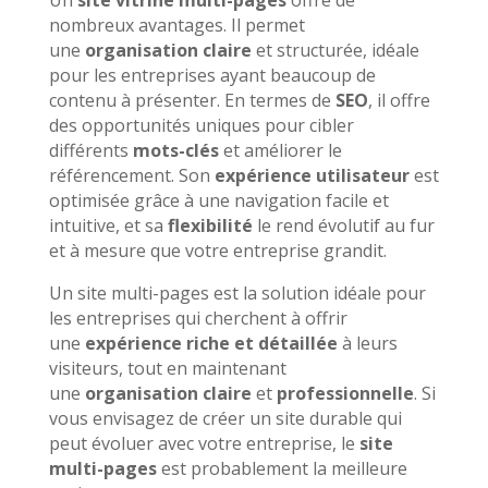
nombreux avantages. Il permet
une
organisation claire
et structurée, idéale
pour les entreprises ayant beaucoup de
contenu à présenter. En termes de
SEO
, il offre
des opportunités uniques pour cibler
différents
mots-clés
et améliorer le
référencement. Son
expérience utilisateur
est
optimisée grâce à une navigation facile et
intuitive, et sa
flexibilité
le rend évolutif au fur
et à mesure que votre entreprise grandit.
Un site multi-pages est la solution idéale pour
les entreprises qui cherchent à offrir
une
expérience riche et détaillée
à leurs
visiteurs, tout en maintenant
une
organisation claire
et
professionnelle
. Si
vous envisagez de créer un site durable qui
peut évoluer avec votre entreprise, le
site
multi-pages
est probablement la meilleure