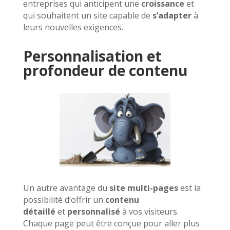
entreprises qui anticipent une
croissance
et
qui souhaitent un site capable de
s’adapter
à
leurs nouvelles exigences.
Personnalisation et
profondeur de contenu
Un autre avantage du
site multi-pages
est la
possibilité d’offrir un
contenu
détaillé
et
personnalisé
à vos visiteurs.
Chaque page peut être conçue pour aller plus