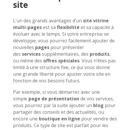
site
L’un des grands avantages d’un
site vitrine
multi-pages
est sa
flexibilité
et sa capacité à
évoluer avec le temps. Si votre entreprise se
développe, vous pourrez facilement ajouter de
nouvelles
pages
pour présenter
des
services
supplémentaires, des
produits
,
ou même des
offres spéciales
. Vous n’êtes pas
limité à une structure fixe, ce qui vous donne
une grande liberté pour ajuster votre site en
fonction de vos besoins futurs.
Par exemple, si vous démarrez avec une
simple
page de présentation
de vos services,
vous pourrez par la suite ajouter un
blog
pour
partager des conseils et des actualités, ou
encore une
boutique en ligne
pour vendre des
produits. Ce type de site est parfait pour les